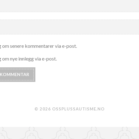
g om senere kommentarer via e-post.
 om nye innlegg via e-post.
© 2026 OSSPLUSSAUTISME.NO