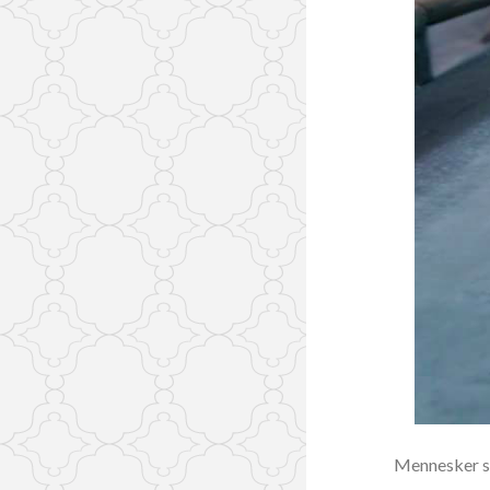
Mennesker som