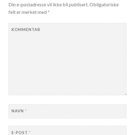
Din e-postadresse vil ikke bli publisert.
Obligatoriske
felt er merket med
*
KOMMENTAR
NAVN
*
E-POST
*