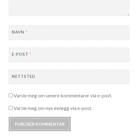
NAVN
*
E-POST
*
NETTSTED
Varsle meg om senere kommentarer via e-post.
Varsle meg om nye innlegg via e-post.