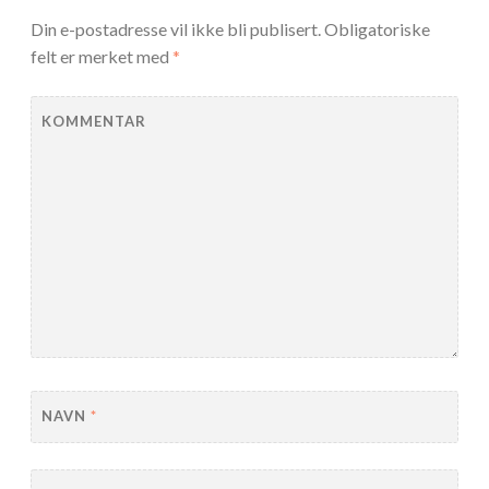
Din e-postadresse vil ikke bli publisert.
Obligatoriske
felt er merket med
*
KOMMENTAR
NAVN
*