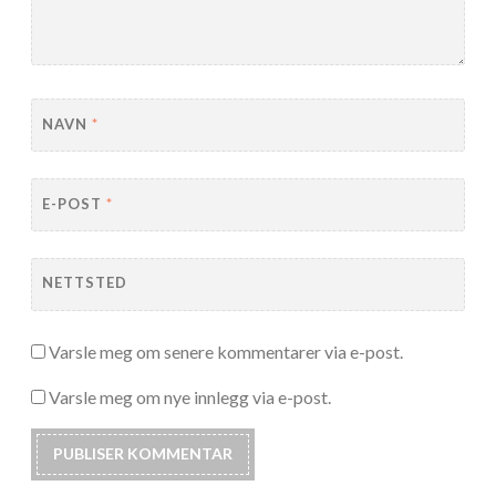
NAVN
*
E-POST
*
NETTSTED
Varsle meg om senere kommentarer via e-post.
Varsle meg om nye innlegg via e-post.