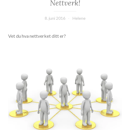
Nettverk!
8. juni 2016
Helene
Vet du hva nettverket ditt er?