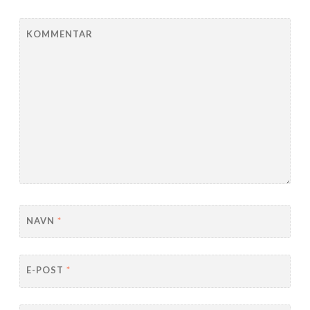
KOMMENTAR
NAVN
*
E-POST
*