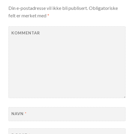
Din e-postadresse vil ikke bli publisert.
Obligatoriske
felt er merket med
*
KOMMENTAR
NAVN
*