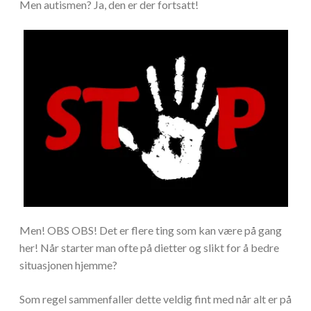
Men autismen? Ja, den er der fortsatt!
Men! OBS OBS! Det er flere ting som kan være på gang
her! Når starter man ofte på dietter og slikt for å bedre
situasjonen hjemme?
Som regel sammenfaller dette veldig fint med når alt er på