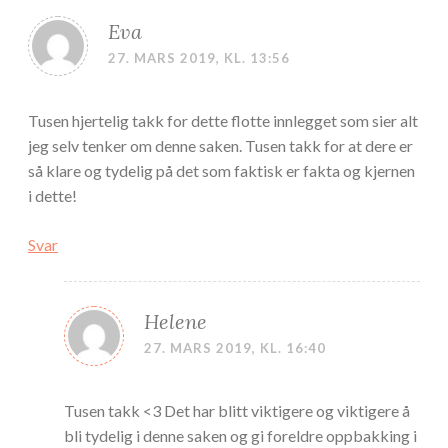
Eva
27. MARS 2019, KL. 13:56
Tusen hjertelig takk for dette flotte innlegget som sier alt
jeg selv tenker om denne saken. Tusen takk for at dere er
så klare og tydelig på det som faktisk er fakta og kjernen
i dette!
Svar
Helene
27. MARS 2019, KL. 16:40
Tusen takk <3 Det har blitt viktigere og viktigere å
bli tydelig i denne saken og gi foreldre oppbakking i