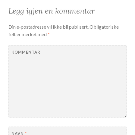
Legg igjen en kommentar
Din e-postadresse vil ikke bli publisert.
Obligatoriske
felt er merket med
*
KOMMENTAR
NAVN
*