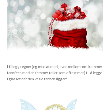
I tillegg regner jeg med at med jevne mellomrom kommer
tannfeen med en femmer (eller som oftest mer) til å legge
i glasset der den vesle tannen ligger!