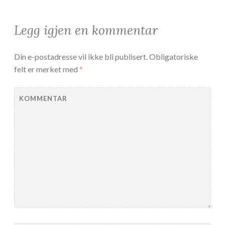
Legg igjen en kommentar
Din e-postadresse vil ikke bli publisert.
Obligatoriske
felt er merket med
*
KOMMENTAR