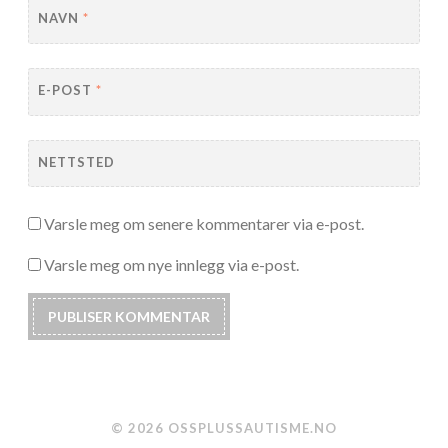
NAVN
*
E-POST
*
NETTSTED
Varsle meg om senere kommentarer via e-post.
Varsle meg om nye innlegg via e-post.
© 2026 OSSPLUSSAUTISME.NO