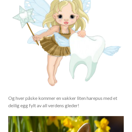
Og hver påske kommer en vakker liten harepus med et
deilig egg fylt av all verdens gleder!