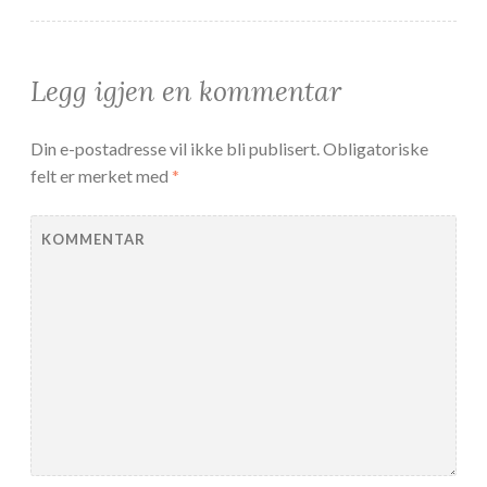
Legg igjen en kommentar
Din e-postadresse vil ikke bli publisert.
Obligatoriske
felt er merket med
*
KOMMENTAR