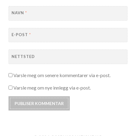
NAVN
*
E-POST
*
NETTSTED
Varsle meg om senere kommentarer via e-post.
Varsle meg om nye innlegg via e-post.